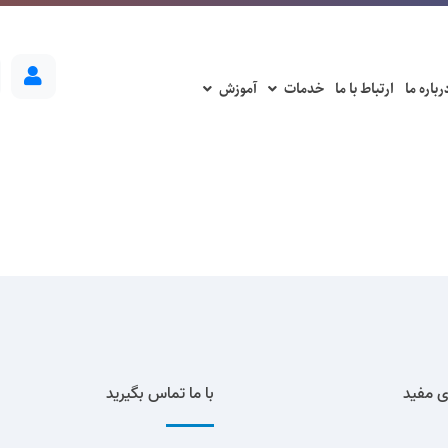
رباره ما
ارتباط با ما
خدمات
آموزش
ی مفید
با ما تماس بگیرید