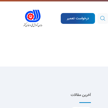
درخواست تعمیر
آخرین مقالات