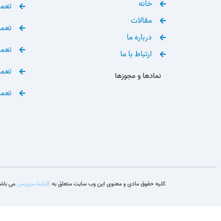
خانه
تعمی
مقالات
تعمی
درباره ما
تعمی
ارتباط با ما
تعمی
نمادها و مجوزها
تعمی
کلیه حقوق مادی و معنوی این وب سایت متعلق به
کاراسا سرویس
می باشد