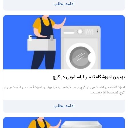
ادامه مطلب
بهترین آموزشگاه تعمیر لباسشویی در کرج
آموزشگاه تعمیر لباسشویی در کرج آیا می خواهید بدانید بهترین آموزشگاه تعمیر لباسشویی در
کرج کجاست؟ آیا دوست...
ادامه مطلب