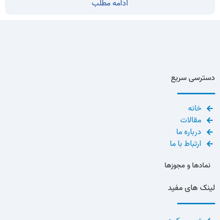
ادامه مطلب
دسترسی سریع
خانه
مقالات
درباره ما
ارتباط با ما
نمادها و مجوزها
لینک های مفید