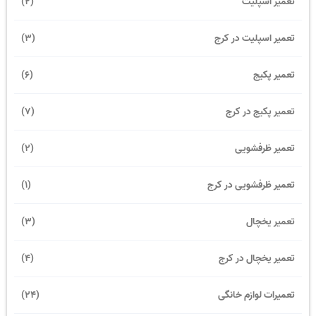
تعمیر اسپلیت
(2)
تعمیر اسپلیت در کرج
(3)
تعمیر پکیج
(6)
تعمیر پکیج در کرج
(7)
تعمیر ظرفشویی
(2)
تعمیر ظرفشویی در کرج
(1)
تعمیر یخچال
(3)
تعمیر یخچال در کرج
(4)
تعمیرات لوازم خانگی
(24)