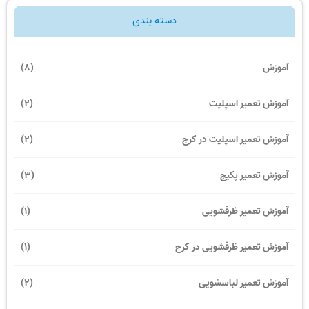
دسته بندی
آموزش
(8)
آموزش تعمیر اسپلیت
(2)
آموزش تعمیر اسپلیت در کرج
(2)
آموزش تعمیر پکیج
(3)
آموزش تعمیر ظرفشویی
(1)
آموزش تعمیر ظرفشویی در کرج
(1)
آموزش تعمیر لباسشویی
(2)