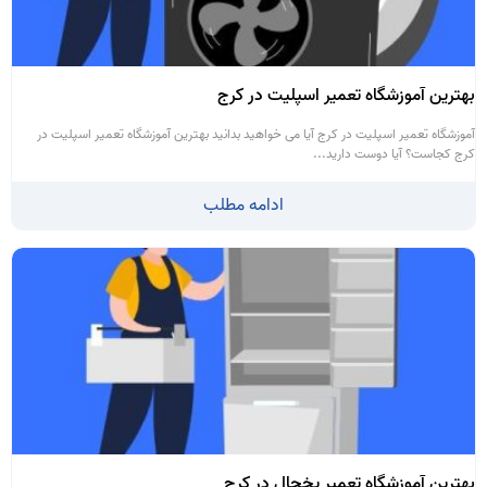
بهترین آموزشگاه تعمیر اسپلیت در کرج
آموزشگاه تعمیر اسپلیت در کرج آیا می خواهید بدانید بهترین آموزشگاه تعمیر اسپلیت در
کرج کجاست؟ آیا دوست دارید...
ادامه مطلب
بهترین آموزشگاه تعمیر یخچال در کرج