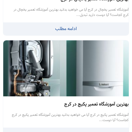
آموزشگاه تعمیر یخچال در کرج آیا می خواهید بدانید بهترین آموزشگاه تعمیر یخچال در
کرج کجاست؟ آیا دوست دارید تبدیل...
ادامه مطلب
بهترین آموزشگاه تعمیر پکیج در کرج
آموزشگاه تعمیر پکیج در کرج آیا می خواهید بدانید بهترین آموزشگاه تعمیر پکیج در کرج
کجاست؟ آیا دوست...