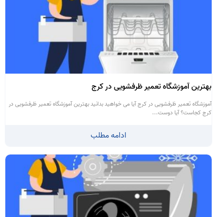
بهترین آموزشگاه تعمیر ظرفشویی در کرج
آموزشگاه تعمیر ظرفشویی در کرج آیا می خواهید بدانید بهترین آموزشگاه تعمیر ظرفشویی در
کرج کجاست؟ آیا دوست...
ادامه مطلب