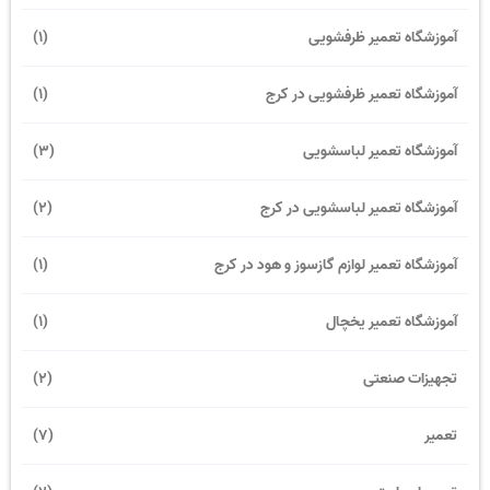
آموزشگاه تعمیر ظرفشویی
(1)
آموزشگاه تعمیر ظرفشویی در کرج
(1)
آموزشگاه تعمیر لباسشویی
(3)
آموزشگاه تعمیر لباسشویی در کرج
(2)
آموزشگاه تعمیر لوازم گازسوز و هود در کرج
(1)
آموزشگاه تعمیر یخچال
(1)
تجهیزات صنعتی
(2)
تعمیر
(7)