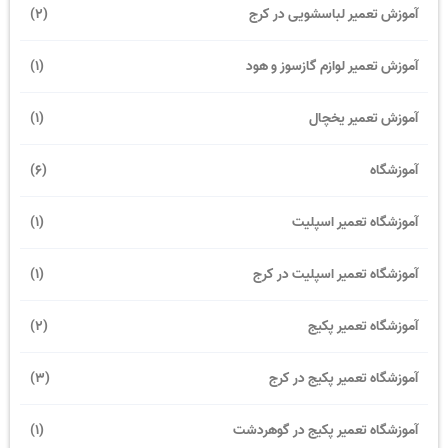
آموزش تعمیر لباسشویی در کرج
(2)
آموزش تعمیر لوازم گازسوز و هود
(1)
آموزش تعمیر یخچال
(1)
آموزشگاه
(6)
آموزشگاه تعمیر اسپلیت
(1)
آموزشگاه تعمیر اسپلیت در کرج
(1)
آموزشگاه تعمیر پکیج
(2)
آموزشگاه تعمیر پکیج در کرج
(3)
آموزشگاه تعمیر پکیج در گوهردشت
(1)