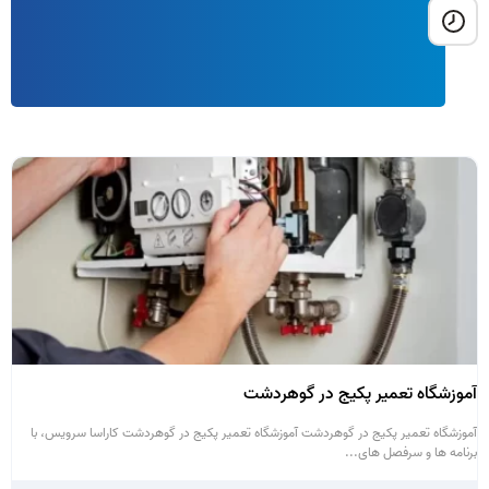
4 - 8
آموزشگاه تعمیر پکیج در گوهردشت
آموزشگاه تعمیر پکیج در گوهردشت آموزشگاه تعمیر پکیج در گوهردشت کاراسا سرویس، با
برنامه ها و سرفصل های...