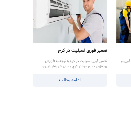
تعمیر فوری اسپلیت در کرج
فوری و
تعمیر فوری اسپلیت در کرج با توجه به افزایش
روزافزون دمای هوا در کرج و سایر شهرهای ایران،...
ادامه مطلب