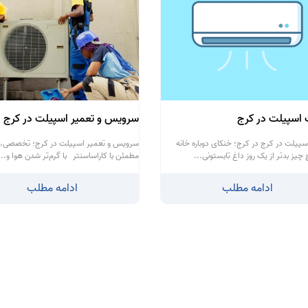
اسپیلت در کرج
سرویس و تعمیر اسپیلت در کرج
پیلت در کرج در کرج؛ خنکای دوباره خانه
سرویس و تعمیر اسپیلت در کرج؛ تخصصی، 
چیز بدتر از یک روز داغ تابستونی...
مطمئن با کاراساسنتر با گرم‌تر شدن هوا و...
ادامه مطلب
ادامه مطلب