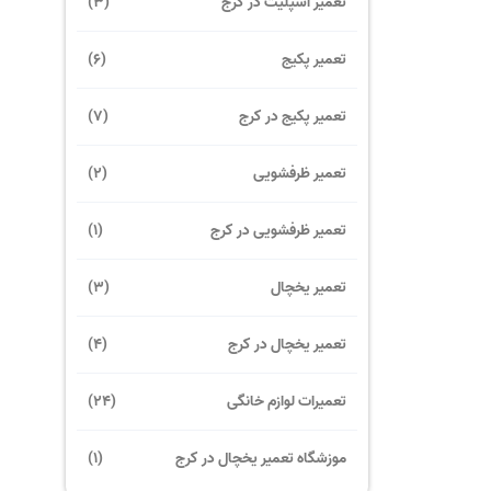
تعمیر اسپلیت در کرج
(3)
تعمیر پکیج
(6)
تعمیر پکیج در کرج
(7)
تعمیر ظرفشویی
(2)
تعمیر ظرفشویی در کرج
(1)
تعمیر یخچال
(3)
تعمیر یخچال در کرج
(4)
تعمیرات لوازم خانگی
(24)
موزشگاه تعمیر یخچال در کرج
(1)