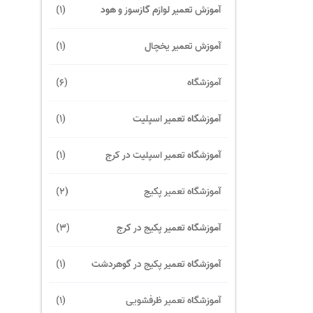
آموزش تعمیر لوازم گازسوز و هود
(1)
آموزش تعمیر یخچال
(1)
آموزشگاه
(6)
آموزشگاه تعمیر اسپلیت
(1)
آموزشگاه تعمیر اسپلیت در کرج
(1)
آموزشگاه تعمیر پکیج
(2)
آموزشگاه تعمیر پکیج در کرج
(3)
آموزشگاه تعمیر پکیج در گوهردشت
(1)
آموزشگاه تعمیر ظرفشویی
(1)