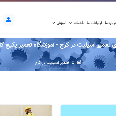
رباره ما
ارتباط با ما
خدمات
آموزش
ی تعمیر اسپلیت در کرج - آموزشگاه تعمیر پکیج کا
تعمیر اسپلیت در کرج