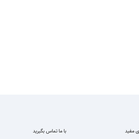
ی مفید
با ما تماس بگیرید