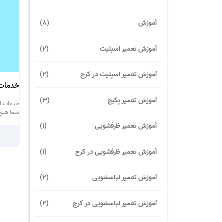
آموزش
(8)
آموزش تعمیر اسپلیت
(2)
آموزش تعمیر اسپلیت در کرج
(2)
خدمات 
آموزش تعمیر پکیج
(3)
خدمات اس
شما هیچ 
آموزش تعمیر ظرفشویی
(1)
آموزش تعمیر ظرفشویی در کرج
(1)
آموزش تعمیر لباسشویی
(2)
آموزش تعمیر لباسشویی در کرج
(2)