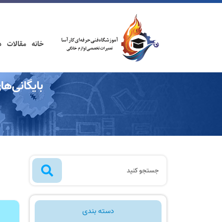
خانه
مقالات
د
بایگانی‌ها
دسته بندی