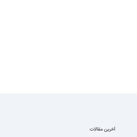
آخرین مقالات