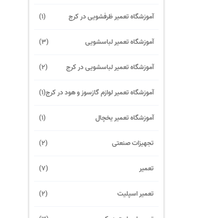
آموزشگاه تعمیر ظرفشویی در کرج
(1)
آموزشگاه تعمیر لباسشویی
(3)
آموزشگاه تعمیر لباسشویی در کرج
(2)
آموزشگاه تعمیر لوازم گازسوز و هود در کرج
(1)
آموزشگاه تعمیر یخچال
(1)
تجهیزات صنعتی
(2)
تعمیر
(7)
تعمیر اسپلیت
(2)