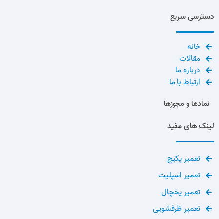
دسترسی سریع
خانه
مقالات
درباره ما
ارتباط با ما
نمادها و مجوزها
لینک های مفید
تعمیر پکیج
تعمیر اسپلیت
تعمیر یخچال
تعمیر ظرفشویی