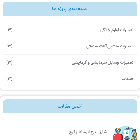
دسته بندی پروژه ها
تعميرات لوازم خانگی
(3)
تعمیرات ماشین آلات صنعتی
(3)
تعمیرات وسایل سرمایشی و گرمایشی
(3)
خدمات
(3)
آخرین مقالات
شارژ منبع انبساط پکیج