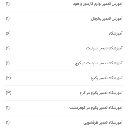
آموزش تعمیر لوازم گازسوز و هود
(1)
آموزش تعمیر یخچال
(1)
آموزشگاه
(6)
آموزشگاه تعمیر اسپلیت
(1)
آموزشگاه تعمیر اسپلیت در کرج
(1)
آموزشگاه تعمیر پکیج
(2)
آموزشگاه تعمیر پکیج در کرج
(3)
آموزشگاه تعمیر پکیج در گوهردشت
(1)
آموزشگاه تعمیر ظرفشویی
(1)