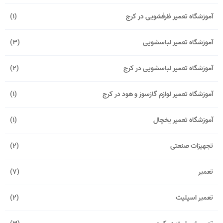
آموزشگاه تعمیر ظرفشویی در کرج
(1)
آموزشگاه تعمیر لباسشویی
(3)
آموزشگاه تعمیر لباسشویی در کرج
(2)
آموزشگاه تعمیر لوازم گازسوز و هود در کرج
(1)
آموزشگاه تعمیر یخچال
(1)
تجهیزات صنعتی
(2)
تعمیر
(7)
تعمیر اسپلیت
(2)