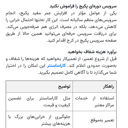
سرویس دوره‌ای پکیج را فراموش نکنید
یکی از عوامل مؤثر در افزایش عمر مفید پکیج، انجام
سرویس‌های منظم سالیانه است. این کار نه‌تنها احتمال خرابی را
کاهش می‌دهد، بلکه در مصرف انرژی هم صرفه‌جویی می‌کند.
برای دریافت سرویس حرفه‌ای می‌توانید همین حالا از طریق
صفحه سرویس پکیج در کرج
اقدام کنید.
برآورد هزینه شفاف بخواهید
قبل از شروع تعمیر، از تعمیرکار بخواهید که هزینه‌ها را شفاف و
به‌صورت حدودی اعلام کند.
کاراساسنتر
این امکان را در اختیار
شما می‌گذارد تا با آگاهی کامل تصمیم بگیرید.
راهکار
توضیح
استفاده از خدمات
مثل کاراساسنتر برای تضمین
مراکز معتبر
کیفیت و قیمت
جلوگیری از خرابی‌های بزرگ با
تعمیر به‌موقع
هزینه‌های بیشتر