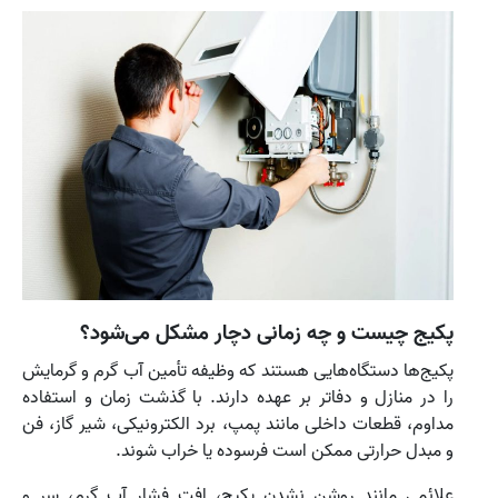
پکیج چیست و چه زمانی دچار مشکل می‌شود؟
پکیج‌ها دستگاه‌هایی هستند که وظیفه تأمین آب گرم و گرمایش
را در منازل و دفاتر بر عهده دارند. با گذشت زمان و استفاده
مداوم، قطعات داخلی مانند پمپ، برد الکترونیکی، شیر گاز، فن
و مبدل حرارتی ممکن است فرسوده یا خراب شوند.
علائمی مانند روشن نشدن پکیج، افت فشار آب گرم، سر و