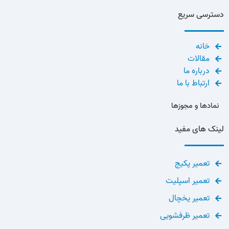
دسترسی سریع
خانه
مقالات
درباره ما
ارتباط با ما
نمادها و مجوزها
لینک های مفید
تعمیر پکیج
تعمیر اسپلیت
تعمیر یخچال
تعمیر ظرفشویی