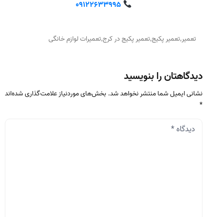
09122633995
تعمیر
,
تعمیر پکیج
,
تعمیر پکیج در کرج
,
تعمیرات لوازم خانگی
دیدگاهتان را بنویسید
نشانی ایمیل شما منتشر نخواهد شد.
بخش‌های موردنیاز علامت‌گذاری شده‌اند
*
دیدگاه
*