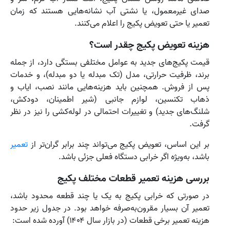
صدای غیرمعمول، یا نشتی آب نشانه‌هایی هستند که زمان
تعمیر یا حتی تعویض پکیج را اعلام می‌کنند.
هزینه تعویض پکیج چقدر است؟
قیمت پکیج‌های جدید به عوامل مختلفی بستگی دارد، از جمله
برند، ظرفیت حرارتی، مدل (تک مبدله یا دو مبدله)، و خدمات
پس از فروش. همچنین باید هزینه‌هایی مانند نصب، ایاب و
ذهاب تکنسین، لوازم جانبی (شیر اطمینان، دودکش،
شلنگ‌های جدید) و تغییرات احتمالی در لوله‌کشی را نیز در نظر
گرفت.
بر این اساس، تعویض پکیج می‌تواند چند برابر گران‌تر از
تعمیر
باشد، به‌ویژه اگر خرابی دستگاه فعلی جزئی باشد.
بررسی هزینه تعمیر قطعات مختلف پکیج
در صورتی که خرابی پکیج به یک یا چند قطعه محدود باشد،
تعمیر آن بسیار مقرون‌به‌صرفه خواهد بود. در جدول زیر حدود
هزینه تعمیر برخی قطعات (در بازار سال ۱۴۰۴) آورده شده است: