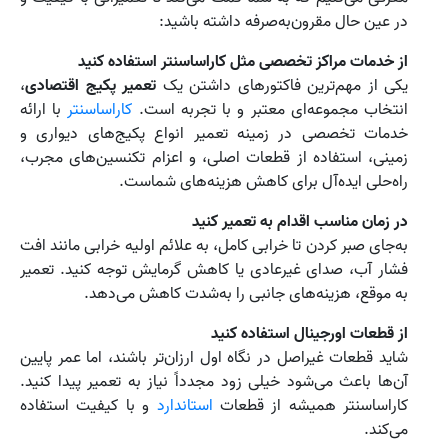
در عین حال مقرون‌به‌صرفه داشته باشید:
از خدمات مراکز تخصصی مثل کاراساسنتر استفاده کنید
یکی از مهم‌ترین فاکتورهای داشتن یک
تعمیر پکیج اقتصادی
،
انتخاب مجموعه‌ای معتبر و با تجربه است.
کاراساسنتر
با ارائه
خدمات تخصصی در زمینه تعمیر انواع پکیج‌های دیواری و
زمینی، استفاده از قطعات اصلی، و اعزام تکنسین‌های مجرب،
راه‌حلی ایده‌آل برای کاهش هزینه‌های شماست.
در زمان مناسب اقدام به تعمیر کنید
به‌جای صبر کردن تا خرابی کامل، به علائم اولیه خرابی مانند افت
فشار آب، صدای غیرعادی یا کاهش گرمایش توجه کنید. تعمیر
به موقع، هزینه‌های جانبی را به‌شدت کاهش می‌دهد.
از قطعات اورجینال استفاده کنید
شاید قطعات غیراصل در نگاه اول ارزان‌تر باشند، اما عمر پایین
آن‌ها باعث می‌شود خیلی زود مجدداً نیاز به تعمیر پیدا کنید.
کاراساسنتر همیشه از قطعات
استاندارد
و با کیفیت استفاده
می‌کند.