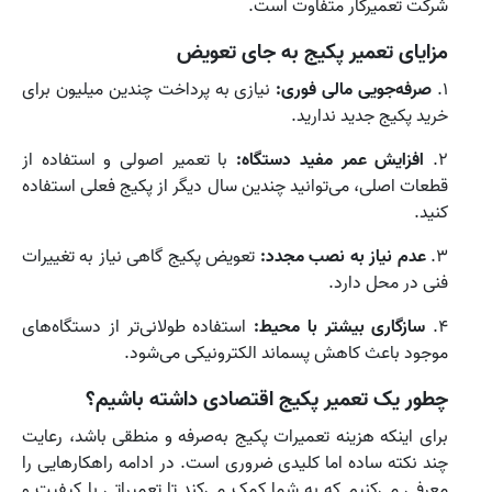
شرکت تعمیرکار متفاوت است.
مزایای تعمیر پکیج به جای تعویض
۱.
صرفه‌جویی مالی فوری:
نیازی به پرداخت چندین میلیون برای
خرید پکیج جدید ندارید.
۲.
افزایش عمر مفید دستگاه:
با تعمیر اصولی و استفاده از
قطعات اصلی، می‌توانید چندین سال دیگر از پکیج فعلی استفاده
کنید.
۳.
عدم نیاز به نصب مجدد:
تعویض پکیج گاهی نیاز به تغییرات
فنی در محل دارد.
۴.
سازگاری بیشتر با محیط:
استفاده طولانی‌تر از دستگاه‌های
موجود باعث کاهش پسماند الکترونیکی می‌شود.
چطور یک تعمیر پکیج اقتصادی داشته باشیم؟
برای اینکه هزینه تعمیرات پکیج به‌صرفه و منطقی باشد، رعایت
چند نکته ساده اما کلیدی ضروری است. در ادامه راهکارهایی را
معرفی می‌کنیم که به شما کمک می‌کند تا تعمیراتی با کیفیت و