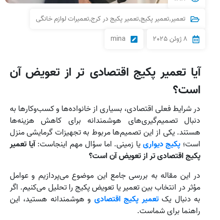
تعمیر
,
تعمیر پکیج
,
تعمیر پکیج در کرج
,
تعمیرات لوازم خانگی
8 ژوئن 2025
mina
آیا تعمیر پکیج اقتصادی‌ تر از تعویض آن
است؟
در شرایط فعلی اقتصادی، بسیاری از خانواده‌ها و کسب‌وکارها به
دنبال تصمیم‌گیری‌های هوشمندانه برای کاهش هزینه‌ها
هستند. یکی از این تصمیم‌ها مربوط به تجهیزات گرمایشی منزل
است؛
پکیج دیواری
یا زمینی. اما سؤال مهم اینجاست:
آیا تعمیر
پکیج اقتصادی‌ تر از تعویض آن است؟
در این مقاله به بررسی جامع این موضوع می‌پردازیم و عوامل
مؤثر در انتخاب بین تعمیر یا تعویض پکیج را تحلیل می‌کنیم. اگر
به دنبال یک
تعمیر پکیج اقتصادی
و هوشمندانه هستید، این
راهنما برای شماست.