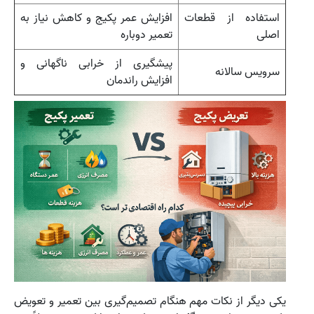
استفاده از قطعات
افزایش عمر پکیج و کاهش نیاز به
اصلی
تعمیر دوباره
پیشگیری از خرابی ناگهانی و
سرویس سالانه
افزایش راندمان
یکی دیگر از نکات مهم هنگام تصمیم‌گیری بین تعمیر و تعویض