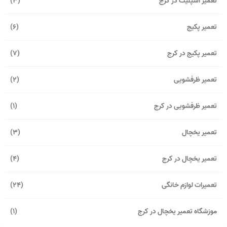
تعمیر اسپلیت در کرج
(3)
تعمیر پکیج
(6)
تعمیر پکیج در کرج
(7)
تعمیر ظرفشویی
(2)
تعمیر ظرفشویی در کرج
(1)
تعمیر یخچال
(3)
تعمیر یخچال در کرج
(4)
تعمیرات لوازم خانگی
(24)
موزشگاه تعمیر یخچال در کرج
(1)