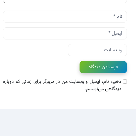
نام
*
ایمیل
*
وب‌ سایت
ذخیره نام، ایمیل و وبسایت من در مرورگر برای زمانی که دوباره
دیدگاهی می‌نویسم.