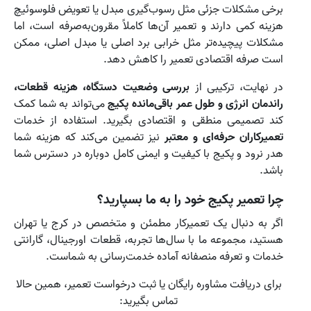
برخی مشکلات جزئی مثل رسوب‌گیری مبدل یا تعویض فلوسوئیچ
هزینه کمی دارند و تعمیر آن‌ها کاملاً مقرون‌به‌صرفه است، اما
مشکلات پیچیده‌تر مثل خرابی برد اصلی یا مبدل اصلی، ممکن
است صرفه اقتصادی تعمیر را کاهش دهد.
در نهایت، ترکیبی از
بررسی وضعیت دستگاه، هزینه قطعات،
راندمان انرژی و طول عمر باقی‌مانده پکیج
می‌تواند به شما کمک
کند تصمیمی منطقی و اقتصادی بگیرید. استفاده از خدمات
تعمیرکاران حرفه‌ای و معتبر
نیز تضمین می‌کند که هزینه شما
هدر نرود و پکیج با کیفیت و ایمنی کامل دوباره در دسترس شما
باشد.
چرا تعمیر پکیج خود را به ما بسپارید؟
اگر به دنبال یک تعمیرکار مطمئن و متخصص در کرج یا تهران
هستید، مجموعه ما با سال‌ها تجربه، قطعات اورجینال، گارانتی
خدمات و تعرفه منصفانه آماده خدمت‌رسانی به شماست.
برای دریافت مشاوره رایگان یا ثبت درخواست تعمیر، همین حالا
تماس بگیرید: