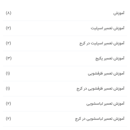
آموزش
(8)
آموزش تعمیر اسپلیت
(2)
آموزش تعمیر اسپلیت در کرج
(2)
آموزش تعمیر پکیج
(3)
آموزش تعمیر ظرفشویی
(1)
آموزش تعمیر ظرفشویی در کرج
(1)
آموزش تعمیر لباسشویی
(2)
آموزش تعمیر لباسشویی در کرج
(2)