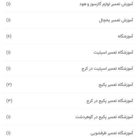
آموزش تعمیر لوازم گازسوز و هود
(1)
آموزش تعمیر یخچال
(1)
آموزشگاه
(6)
آموزشگاه تعمیر اسپلیت
(1)
آموزشگاه تعمیر اسپلیت در کرج
(1)
آموزشگاه تعمیر پکیج
(2)
آموزشگاه تعمیر پکیج در کرج
(3)
آموزشگاه تعمیر پکیج در گوهردشت
(1)
آموزشگاه تعمیر ظرفشویی
(1)