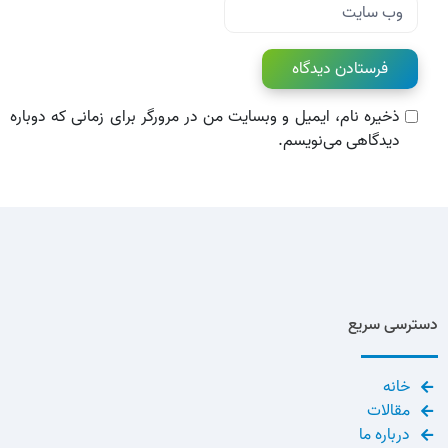
وب‌ سایت
ذخیره نام، ایمیل و وبسایت من در مرورگر برای زمانی که دوباره
دیدگاهی می‌نویسم.
دسترسی سریع
خانه
مقالات
درباره ما