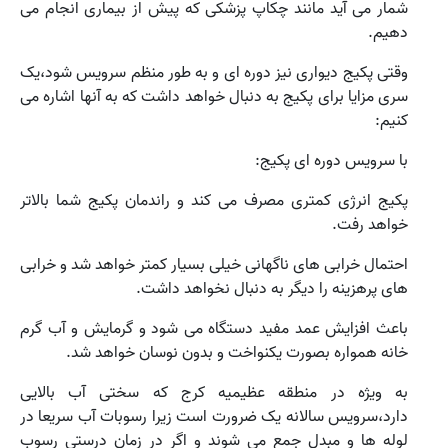
شمار می آید مانند چکاپ پزشکی که پیش از بیماری انجام می
دهیم.
وقتی پکیج دیواری نیز دوره ای و به طور منظم سرویس شود،یک
سری مزایا برای پکیج به دنبال خواهد داشت که به آنها اشاره می
کنیم:
با سرویس دوره ای پکیج:
پکیج انرژی کمتری مصرف می کند و راندمان پکیج شما بالاتر
خواهد رفت.
احتمال خرابی های ناگهانی خیلی بسیار کمتر خواهد شد و خرابی
های پرهزینه را دیگر به دنبال نخواهد داشت.
باعث افزایش عمد مفید دستگاه می شود و گرمایش و آب گرم
خانه همواره بصورت یکنواخت و بدون نوسان خواهد شد.
به ویژه در منطقه عظیمیه کرج که سختی آب بالایی
دارد،سرویس سالانه یک ضرورت است زیرا رسوبات آب سریعا در
لوله ها و مبدل جمع می شوند و اگر در زمان درستی رسوب