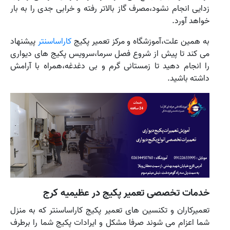
زدایی انجام نشود،مصرف گاز بالاتر رفته و خرابی جدی را به بار
خواهد آورد.
به همین علت،آموزشگاه و مرکز تعمیر پکیج
کاراساسنتر
پیشنهاد
می کند تا پیش از شروع فصل سرما،سرویس پکیج های دیواری
را انجام دهید تا زمستانی گرم و بی دغدغه،همراه با آرامش
داشته باشید.
خدمات تخصصی تعمیر پکیج در عظیمیه کرج
تعمیرکاران و تکنسین های تعمیر پکیج کاراساسنتر که به منزل
شما اعزام می شوند صرفا مشکل و ایرادات پکیج شما را برطرف