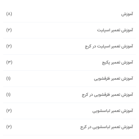
آموزش
(8)
آموزش تعمیر اسپلیت
(2)
آموزش تعمیر اسپلیت در کرج
(2)
آموزش تعمیر پکیج
(3)
آموزش تعمیر ظرفشویی
(1)
آموزش تعمیر ظرفشویی در کرج
(1)
آموزش تعمیر لباسشویی
(2)
آموزش تعمیر لباسشویی در کرج
(2)