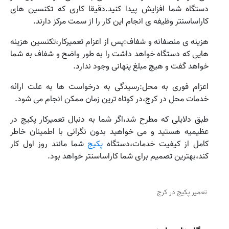
دستگاه شما افزایش پیدا کنید.دقیقا کاری که تکنسین های
کاراساسنتر وظیفه ی انجام این کار را از سمت مرکز دارند.
هزینه ی منصفانه و شفاف:پس از اعزام تعمیرکار،تکنسین هزینه
هایی که دستگاه خواهد داشت را به طور واضح و شفاف به شما
خواهد گفت و هیچ مبلغ پنهانی وجود ندارد.
اعزام فوری به محل:رسیدگی به درخواست ها به علت ارائه
خدمات محل در کرج،در کوتاه ترین زمان ممکن انجام می شود.
طبق دلایلی که مطرح شد،اگر شما به دنبال تعمیرکار پکیج در
عظیمیه هستید و می خواهید بدون نگرانی با اطمینان خاطر
کامل از کیفیت خدمات،دستگاه
پکیج
شما مانند روز اول کار
کند،بهترین تصمیم برای شما کاراساسنتر خواهد بود.
تعمیر پکیج در کرج