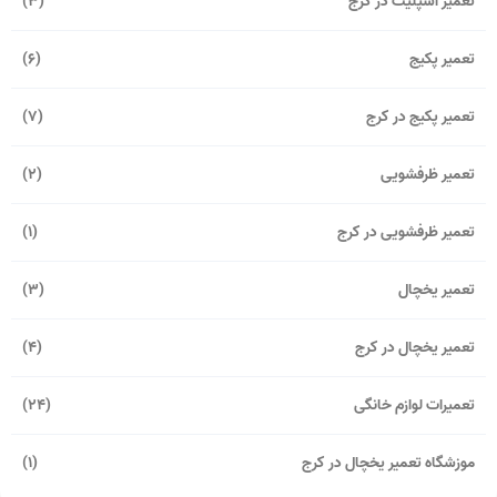
تعمیر اسپلیت در کرج
(3)
تعمیر پکیج
(6)
تعمیر پکیج در کرج
(7)
تعمیر ظرفشویی
(2)
تعمیر ظرفشویی در کرج
(1)
تعمیر یخچال
(3)
تعمیر یخچال در کرج
(4)
تعمیرات لوازم خانگی
(24)
موزشگاه تعمیر یخچال در کرج
(1)