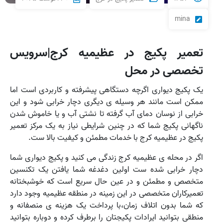
mina
تعمیر پکیج در عظیمیه کرج|سرویس
تخصصی در محل
یک پکیج دیواری اگرچه دستگاهی پیشرفته و کاربردی است اما
ممکن است مانند هر وسیله ی دیگری دچار خرابی شود و این
خرابی از نوسان دمای آب گرفته تا نشتی آب و یا خاموش شدن
ناگهانی پکیج شما که در چنین شرایطی نیاز به یک مرکز تعمیر
پکیج در عظیمیه کرج با خدمات مطمئن و کیفیت بالا ست.
اگر در محله ی عظیمیه کرج زندگی می کنید و پکیج دیواری شما
دچار خرابی شده ست اولین دغدغه شما یافتن یک تکنسین
متخصص و مطمئن و در عین حال سریع است که خوشبختانه
تعمیرکاران متخصصی در این زمینه در منطقه عظیمیه وجود دارد
که شما بدون اتلاف زمان،با پرداخت یک هزینه ی منصفانه و
منطقی بتوانید ایرادات پکیجتان را برطرف کرده و دوباره بتوانید