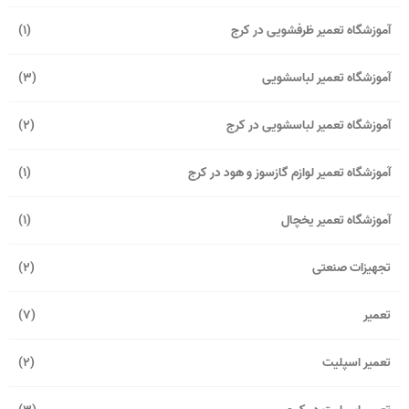
آموزشگاه تعمیر ظرفشویی در کرج
(1)
آموزشگاه تعمیر لباسشویی
(3)
آموزشگاه تعمیر لباسشویی در کرج
(2)
آموزشگاه تعمیر لوازم گازسوز و هود در کرج
(1)
آموزشگاه تعمیر یخچال
(1)
تجهیزات صنعتی
(2)
تعمیر
(7)
تعمیر اسپلیت
(2)