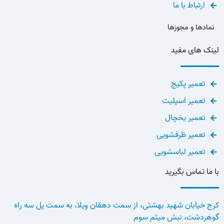
ارتباط با ما
نمادها و مجوزها
لینک های مفید
تعمیر پکیج
تعمیر اسپلیت
تعمیر یخچال
تعمیر ظرفشویی
تعمیر لباسشویی
با ما تماس بگیرید
کرج خیابان شهید بهشتی، از سمت دهقان ویلا، به سمت پل سه راه
گوهردشت، نبش میثم سوم