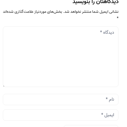
دیدگاهتان را بنویسید
نشانی ایمیل شما منتشر نخواهد شد.
بخش‌های موردنیاز علامت‌گذاری شده‌اند
*
دیدگاه
*
نام
*
ایمیل
*